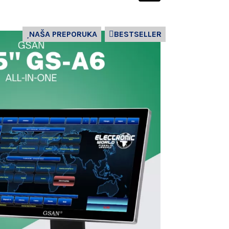
NAŠA PREPORUKA
BESTSELLER