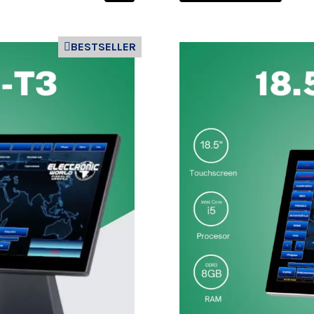
BESTSELLER