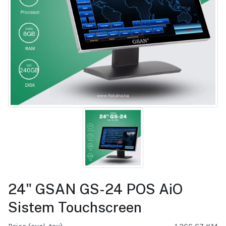
24" GSAN GS-24 POS AiO
Sistem Touchscreen