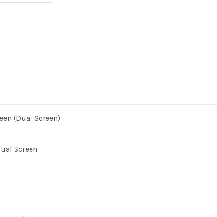
een (Dual Screen)
Dual Screen